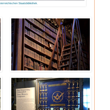
terreichischen Staatsbibliothek.