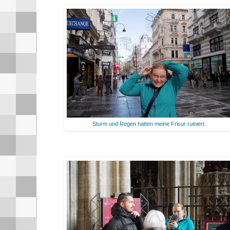
Sturm und Regen hatten meine Frisur ruiniert.