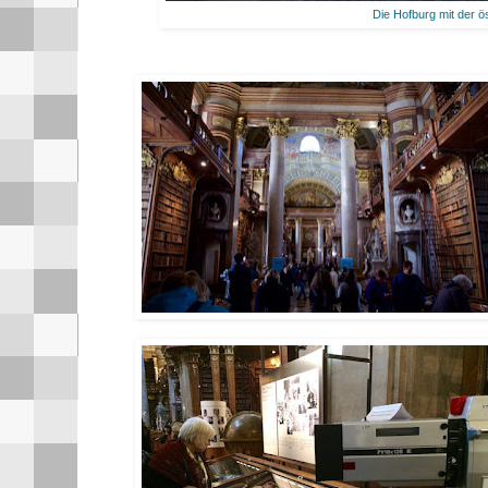
Die Hofburg mit der ös